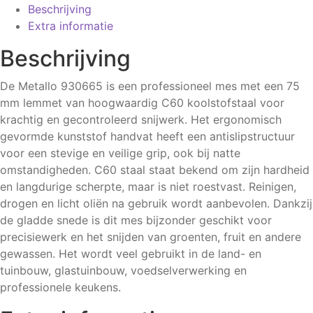
Beschrijving
Extra informatie
Beschrijving
De Metallo 930665 is een professioneel mes met een 75
mm lemmet van hoogwaardig C60 koolstofstaal voor
krachtig en gecontroleerd snijwerk. Het ergonomisch
gevormde kunststof handvat heeft een antislipstructuur
voor een stevige en veilige grip, ook bij natte
omstandigheden. C60 staal staat bekend om zijn hardheid
en langdurige scherpte, maar is niet roestvast. Reinigen,
drogen en licht oliën na gebruik wordt aanbevolen. Dankzij
de gladde snede is dit mes bijzonder geschikt voor
precisiewerk en het snijden van groenten, fruit en andere
gewassen. Het wordt veel gebruikt in de land- en
tuinbouw, glastuinbouw, voedselverwerking en
professionele keukens.