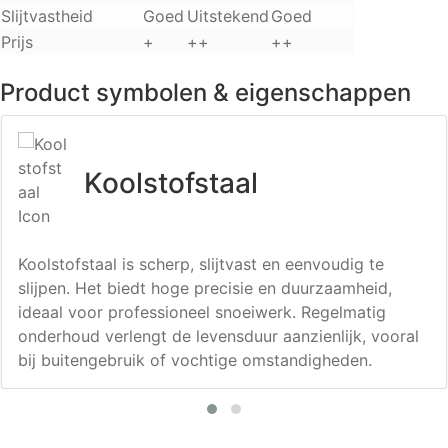
Slijtvastheid
Goed
Uitstekend
Goed
Prijs
+
++
++
Product symbolen & eigenschappen
Koolstofstaal
Koolstofstaal is scherp, slijtvast en eenvoudig te
slijpen. Het biedt hoge precisie en duurzaamheid,
ideaal voor professioneel snoeiwerk. Regelmatig
onderhoud verlengt de levensduur aanzienlijk, vooral
bij buitengebruik of vochtige omstandigheden.