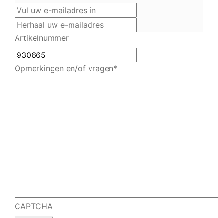
Vul
uw
Herhaal
e-
uw
Artikelnummer
mailadres
e-
in
mailadres
Opmerkingen en/of vragen
*
CAPTCHA