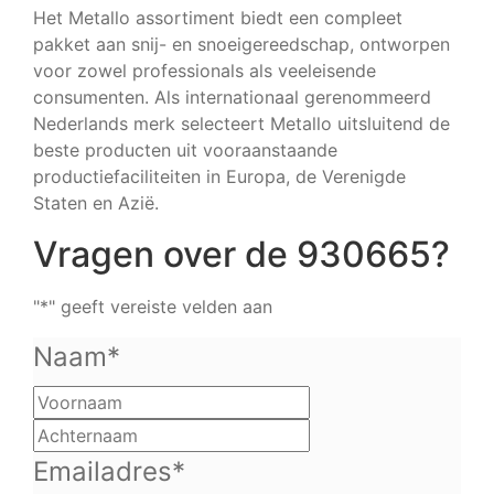
Het Metallo assortiment biedt een compleet
pakket aan snij- en snoeigereedschap, ontworpen
voor zowel professionals als veeleisende
consumenten. Als internationaal gerenommeerd
Nederlands merk selecteert Metallo uitsluitend de
beste producten uit vooraanstaande
productiefaciliteiten in Europa, de Verenigde
Staten en Azië.
Vragen over de 930665?
"
*
" geeft vereiste velden aan
Naam
*
Voornaam
Achternaam
Emailadres
*