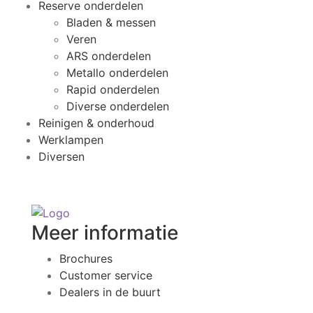
Reserve onderdelen
Bladen & messen
Veren
ARS onderdelen
Metallo onderdelen
Rapid onderdelen
Diverse onderdelen
Reinigen & onderhoud
Werklampen
Diversen
Meer informatie
Brochures
Customer service
Dealers in de buurt