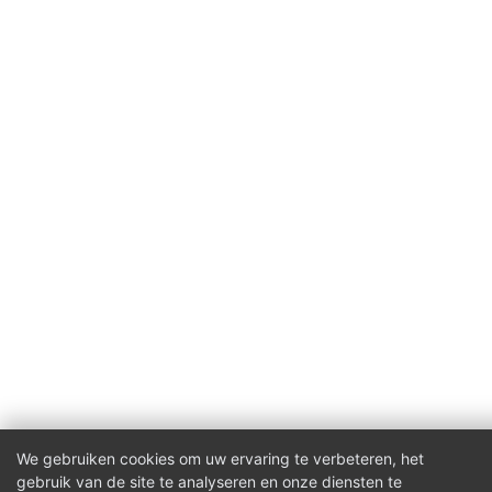
We gebruiken cookies om uw ervaring te verbeteren, het
gebruik van de site te analyseren en onze diensten te